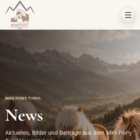
MINI PONY TYROL
News
Aktuelles, Bilder und Beiträge aus dem Mini Pony