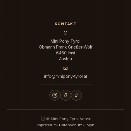
KONTAKT
Mini Pony Tyrol
Obmann Frank Grießer-Wolf
6460 Imst
Austria
info@minipony-tyrol.at
© Mini Pony Tyrol Verein
Impressum
•
Datenschutz
•
Login