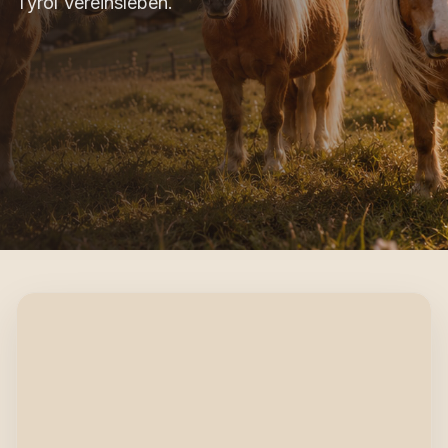
Tyrol Vereinsleben.