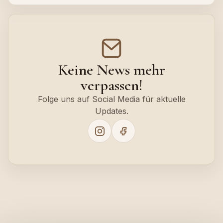
Keine News mehr
verpassen!
Folge uns auf Social Media für aktuelle
Updates.