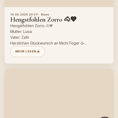
14.06.2026 20:57
News
Hengstfohlen Zorro 🐴💙
Hengstfohlen Zorro 🐴💙
Mutter: Luisa
Vater: Zafir
Herzlichen Glückwunsch an Michi Föger 🥳
MEHR LESEN