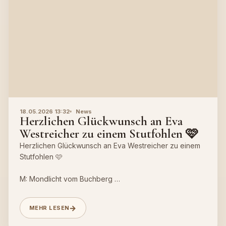
18.05.2026 13:32
News
Herzlichen Glückwunsch an Eva
Westreicher zu einem Stutfohlen 🩷
Herzlichen Glückwunsch an Eva Westreicher zu einem
Stutfohlen 🩷
M: Mondlicht vom Buchberg
V: Devil
Geb. am 15.05.2026
MEHR LESEN