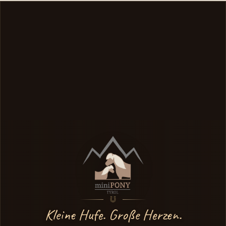
Kleine Hufe. Große Herzen.